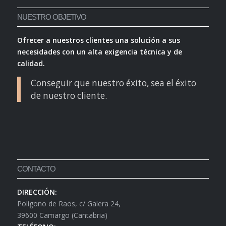
NUESTRO OBJETIVO
Ofrecer a nuestros clientes una solución a sus
necesidades con un alta exigencia técnica y de
calidad.
Conseguir que nuestro éxito, sea el éxito
de nuestro cliente.
CONTACTO
DIRECCIÓN:
Poligono de Raos, c/ Galera 24,
39600 Camargo (Cantabria)