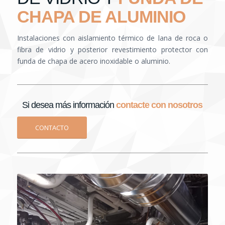
CHAPA DE ALUMINIO
Instalaciones con aislamiento térmico de lana de roca o
fibra de vidrio y posterior revestimiento protector con
funda de chapa de acero inoxidable o aluminio.
Si desea más información
contacte con nosotros
CONTACTO