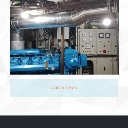
CARGAR MÁS