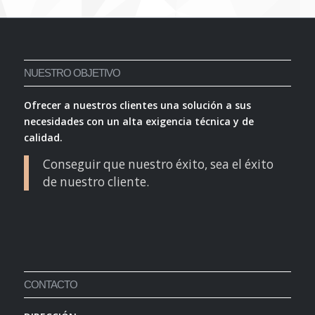
NUESTRO OBJETIVO
Ofrecer a nuestros clientes una solución a sus
necesidades con un alta exigencia técnica y de
calidad.
Conseguir que nuestro éxito, sea el éxito
de nuestro cliente.
CONTACTO