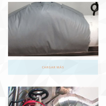
CARGAR MÁS