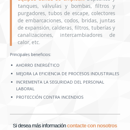
tanques, válvulas y bombas, filtros y
purgadores, tubos de escape, colectores
de embarcaciones, codos, bridas, juntas
de expansión, calderas, filtros, tuberías y
canalizaciones, intercambiadores de
calor, etc.
Principales beneficios:
AHORRO ENERGÉTICO
MEJORA LA EFICIENCIA DE PROCESOS INDUSTRIALES
INCREMENTA LA SEGURIDAD DEL PERSONAL
LABORAL
PROTECCIÓN CONTRA INCENDIOS
Si desea más información
contacte con nosotros