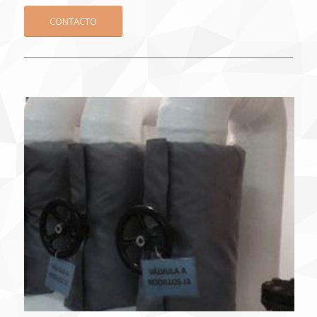
CONTACTO