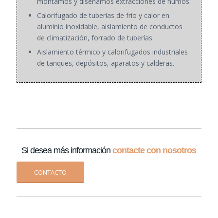
montamos y diseñamos extracciones de humos.
Calorifugado de tuberías de frío y calor en
aluminio inoxidable, aislamiento de conductos
de climatización, forrado de tuberías.
Aislamiento térmico y calorifugados industriales
de tanques, depósitos, aparatos y calderas.
Si desea más información
contacte con nosotros
CONTACTO