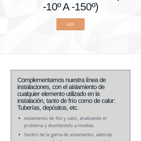
-10º A -150º)
VER
Complementamos nuestra línea de
instalaciones, con el aislamiento de
cualquier elemento utilizado en la
instalación, tanto de frío como de calor:
Tuberías, depósitos, etc.
Aislamiento de frío y calor, analizando el
problema y diseñándolo a medida.
Dentro de la gama de aislamiento, además