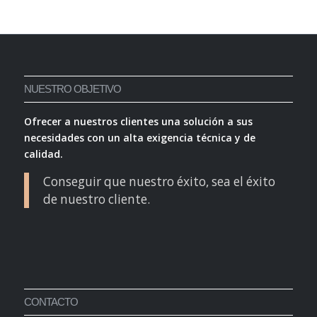
NUESTRO OBJETIVO
Ofrecer a nuestros clientes una solución a sus
necesidades con un alta exigencia técnica y de
calidad.
Conseguir que nuestro éxito, sea el éxito
de nuestro cliente.
CONTACTO