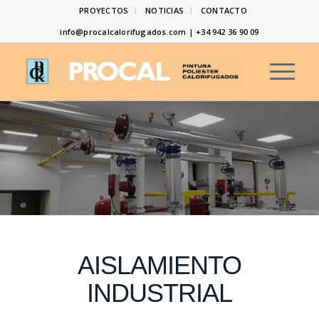
PROYECTOS
NOTICIAS
CONTACTO
info@procalcalorifugados.com | +34 942 36 90 09
AISLAMIENTO
INDUSTRIAL